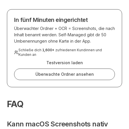
In fünf Minuten eingerichtet
Überwachter Ordner + OCR = Screenshots, die nach
Inhalt benannt werden. Self-Managed gibt dir 50
Umbenennungen ohne Karte in der App.
Schließe dich
1,600
+
zufriedenen Kundinnen und
Kunden an
Testversion laden
Überwachte Ordner ansehen
FAQ
Kann macOS Screenshots nativ