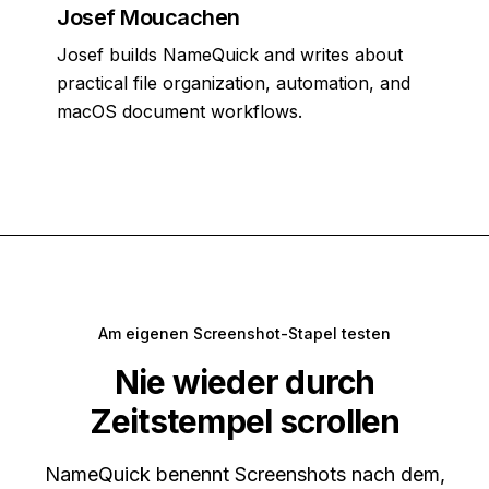
Josef Moucachen
Josef builds NameQuick and writes about
practical file organization, automation, and
macOS document workflows.
Am eigenen Screenshot-Stapel testen
Nie wieder durch
Zeitstempel scrollen
NameQuick benennt Screenshots nach dem,