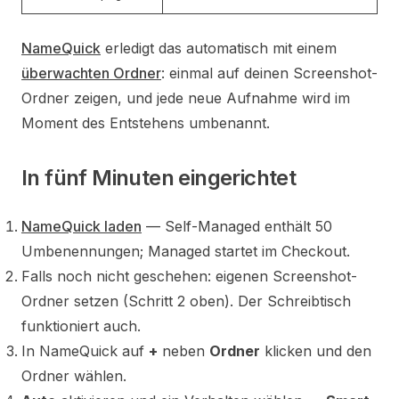
NameQuick
erledigt das automatisch mit einem
überwachten Ordner
: einmal auf deinen Screenshot-
Ordner zeigen, und jede neue Aufnahme wird im
Moment des Entstehens umbenannt.
In fünf Minuten eingerichtet
NameQuick laden
— Self-Managed enthält 50
Umbenennungen; Managed startet im Checkout.
Falls noch nicht geschehen: eigenen Screenshot-
Ordner setzen (Schritt 2 oben). Der Schreibtisch
funktioniert auch.
In NameQuick auf
+
neben
Ordner
klicken und den
Ordner wählen.