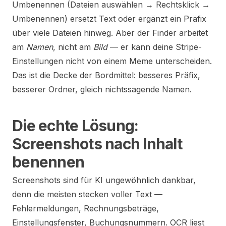
Umbenennen (Dateien auswählen → Rechtsklick →
Umbenennen) ersetzt Text oder ergänzt ein Präfix
über viele Dateien hinweg. Aber der Finder arbeitet
am
Namen
, nicht am
Bild
— er kann deine Stripe-
Einstellungen nicht von einem Meme unterscheiden.
Das ist die Decke der Bordmittel: besseres Präfix,
besserer Ordner, gleich nichtssagende Namen.
Die echte Lösung:
Screenshots nach Inhalt
benennen
Screenshots sind für KI ungewöhnlich dankbar,
denn die meisten stecken voller Text —
Fehlermeldungen, Rechnungsbeträge,
Einstellungsfenster, Buchungsnummern. OCR liest