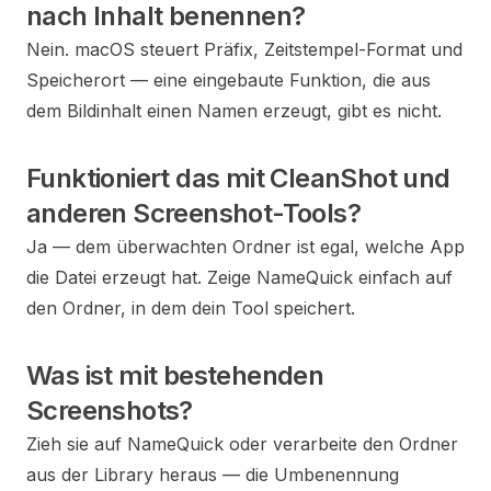
nach Inhalt benennen?
Nein. macOS steuert Präfix, Zeitstempel-Format und
Speicherort — eine eingebaute Funktion, die aus
dem Bildinhalt einen Namen erzeugt, gibt es nicht.
Funktioniert das mit CleanShot und
anderen Screenshot-Tools?
Ja — dem überwachten Ordner ist egal, welche App
die Datei erzeugt hat. Zeige NameQuick einfach auf
den Ordner, in dem dein Tool speichert.
Was ist mit bestehenden
Screenshots?
Zieh sie auf NameQuick oder verarbeite den Ordner
aus der Library heraus — die Umbenennung