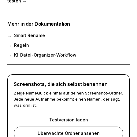
testen
→
Mehr in der Dokumentation
→
Smart Rename
→
Regeln
→
KI-Datei-Organizer-Workflow
Screenshots, die sich selbst benennen
Zeige NameQuick einmal auf deinen Screenshot-Ordner.
Jede neue Aufnahme bekommt einen Namen, der sagt,
was drin ist.
Testversion laden
Überwachte Ordner ansehen