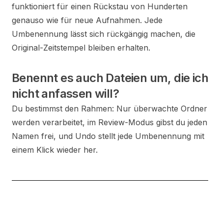
funktioniert für einen Rückstau von Hunderten
genauso wie für neue Aufnahmen. Jede
Umbenennung lässt sich rückgängig machen, die
Original-Zeitstempel bleiben erhalten.
Benennt es auch Dateien um, die ich
nicht anfassen will?
Du bestimmst den Rahmen: Nur überwachte Ordner
werden verarbeitet, im Review-Modus gibst du jeden
Namen frei, und Undo stellt jede Umbenennung mit
einem Klick wieder her.