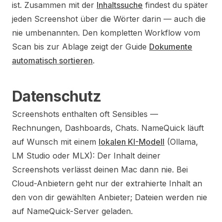
ist. Zusammen mit der
Inhaltssuche
findest du später
jeden Screenshot über die Wörter darin — auch die
nie umbenannten. Den kompletten Workflow vom
Scan bis zur Ablage zeigt der Guide
Dokumente
automatisch sortieren
.
Datenschutz
Screenshots enthalten oft Sensibles —
Rechnungen, Dashboards, Chats. NameQuick läuft
auf Wunsch mit einem
lokalen KI-Modell
(Ollama,
LM Studio oder MLX): Der Inhalt deiner
Screenshots verlässt deinen Mac dann nie. Bei
Cloud-Anbietern geht nur der extrahierte Inhalt an
den von dir gewählten Anbieter; Dateien werden nie
auf NameQuick-Server geladen.