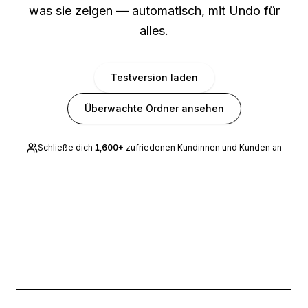
was sie zeigen — automatisch, mit Undo für
alles.
Testversion laden
Überwachte Ordner ansehen
Schließe dich
1,600
+
zufriedenen Kundinnen und Kunden an