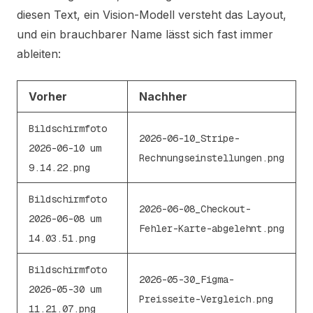
diesen Text, ein Vision-Modell versteht das Layout,
und ein brauchbarer Name lässt sich fast immer
ableiten:
Vorher
Nachher
Bildschirmfoto
2026-06-10_Stripe-
2026-06-10 um
Rechnungseinstellungen.png
9.14.22.png
Bildschirmfoto
2026-06-08_Checkout-
2026-06-08 um
Fehler-Karte-abgelehnt.png
14.03.51.png
Bildschirmfoto
2026-05-30_Figma-
2026-05-30 um
Preisseite-Vergleich.png
11.21.07.png