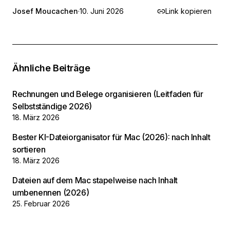
Josef Moucachen
·
10. Juni 2026
Link kopieren
Ähnliche Beiträge
Rechnungen und Belege organisieren (Leitfaden für
Selbstständige 2026)
18. März 2026
Bester KI-Dateiorganisator für Mac (2026): nach Inhalt
sortieren
18. März 2026
Dateien auf dem Mac stapelweise nach Inhalt
umbenennen (2026)
25. Februar 2026