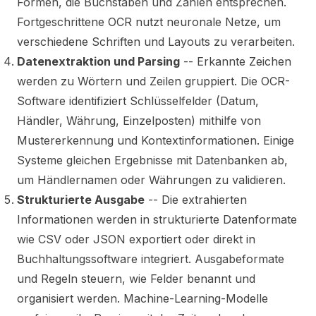
Formen, die Buchstaben und Zahlen entsprechen.
Fortgeschrittene OCR nutzt neuronale Netze, um
verschiedene Schriften und Layouts zu verarbeiten.
Datenextraktion und Parsing
-- Erkannte Zeichen
werden zu Wörtern und Zeilen gruppiert. Die OCR-
Software identifiziert Schlüsselfelder (Datum,
Händler, Währung, Einzelposten) mithilfe von
Mustererkennung und Kontextinformationen. Einige
Systeme gleichen Ergebnisse mit Datenbanken ab,
um Händlernamen oder Währungen zu validieren.
Strukturierte Ausgabe
-- Die extrahierten
Informationen werden in strukturierte Datenformate
wie CSV oder JSON exportiert oder direkt in
Buchhaltungssoftware integriert. Ausgabeformate
und Regeln steuern, wie Felder benannt und
organisiert werden. Machine-Learning-Modelle