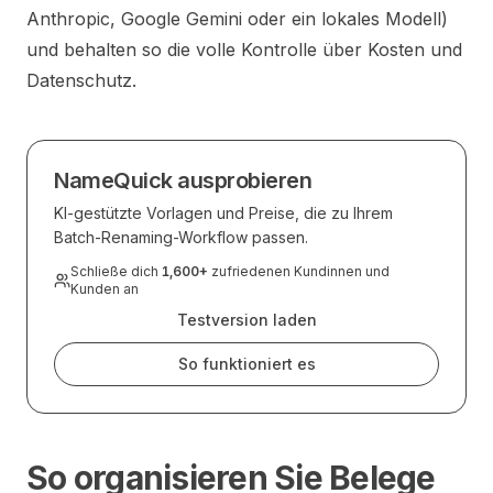
Anthropic, Google Gemini oder ein lokales Modell)
und behalten so die volle Kontrolle über Kosten und
Datenschutz.
NameQuick ausprobieren
KI-gestützte Vorlagen und Preise, die zu Ihrem
Batch-Renaming-Workflow passen.
Schließe dich
1,600
+
zufriedenen Kundinnen und
Kunden an
Testversion laden
So funktioniert es
So organisieren Sie Belege