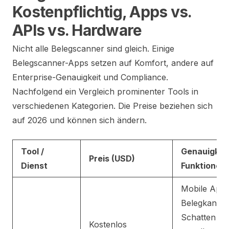
Kostenpflichtig, Apps vs.
APIs vs. Hardware
Nicht alle Belegscanner sind gleich. Einige
Belegscanner-Apps setzen auf Komfort, andere auf
Enterprise-Genauigkeit und Compliance.
Nachfolgend ein Vergleich prominenter Tools in
verschiedenen Kategorien. Die Preise beziehen sich
auf 2026 und können sich ändern.
Tool /
Genauigkeit
Preis (USD)
Dienst
Funktionen
Mobile App 
Belegkanten
Schatten an
Kostenlos