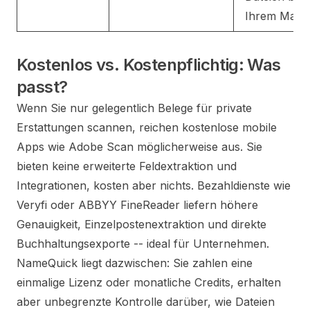
Ihrem Mac.
Kostenlos vs. Kostenpflichtig: Was
passt?
Wenn Sie nur gelegentlich Belege für private
Erstattungen scannen, reichen kostenlose mobile
Apps wie Adobe Scan möglicherweise aus. Sie
bieten keine erweiterte Feldextraktion und
Integrationen, kosten aber nichts. Bezahldienste wie
Veryfi oder ABBYY FineReader liefern höhere
Genauigkeit, Einzelpostenextraktion und direkte
Buchhaltungsexporte -- ideal für Unternehmen.
NameQuick liegt dazwischen: Sie zahlen eine
einmalige Lizenz oder monatliche Credits, erhalten
aber unbegrenzte Kontrolle darüber, wie Dateien