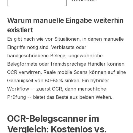
Warum manuelle Eingabe weiterhin
existiert
Es gibt nach wie vor Situationen, in denen manuelle
Eingriffe nötig sind. Verblasste oder
handgeschriebene Belege, ungewöhnliche
Belegformate oder fremdsprachige Händler können
OCR verwirren. Reale mobile Scans können auf eine
Genauigkeit von 80-85% sinken. Ein hybrider
Workflow -- zuerst OCR, dann menschliche
Prüfung -- bietet das Beste aus beiden Welten.
OCR-Belegscanner im
Vergleich: Kostenlos vs.