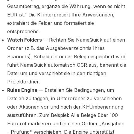
Gesamtbetrag; ergänze die Währung, wenn es nicht
EUR ist." Die KI interpretiert Ihre Anweisungen,
extrahiert die Felder und formatiert sie
entsprechend.
Watch Folders
-- Richten Sie NameQuick auf einen
Ordner (z.B. das Ausgabeverzeichnis Ihres
Scanners). Sobald ein neuer Beleg gespeichert wird,
führt NameQuick automatisch OCR aus, benennt die
Datei um und verschiebt sie in den richtigen
Projektordner.
Rules Engine
-- Erstellen Sie Bedingungen, um
Dateien zu taggen, in Unterordner zu verschieben
oder Aktionen vor und nach der KI-Umbenennung
auszuführen. Zum Beispiel: Alle Belege über 100
Euro rot markieren und in einen Ordner „Ausgaben
- Prüfung" verschieben. Die Engine unterstützt