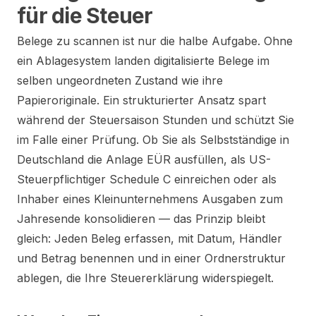
für die Steuer
Belege zu scannen ist nur die halbe Aufgabe. Ohne
ein Ablagesystem landen digitalisierte Belege im
selben ungeordneten Zustand wie ihre
Papieroriginale. Ein strukturierter Ansatz spart
während der Steuersaison Stunden und schützt Sie
im Falle einer Prüfung. Ob Sie als Selbstständige in
Deutschland die Anlage EÜR ausfüllen, als US-
Steuerpflichtiger Schedule C einreichen oder als
Inhaber eines Kleinunternehmens Ausgaben zum
Jahresende konsolidieren — das Prinzip bleibt
gleich: Jeden Beleg erfassen, mit Datum, Händler
und Betrag benennen und in einer Ordnerstruktur
ablegen, die Ihre Steuererklärung widerspiegelt.