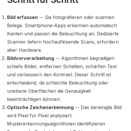
Bild erfassen
-- Sie fotografieren oder scannen
Belege. Smartphone-Apps erkennen automatisch
Kanten und passen die Beleuchtung an. Dedizierte
Scanner liefern hochauflösende Scans, erfordern
aber Hardware.
Bildvorverarbeitung
-- Algorithmen begradigen
schiefe Bilder, entfernen Schatten, schärfen Text
und verbessern den Kontrast. Dieser Schritt ist
entscheidend, da schlechte Beleuchtung oder
unebene Oberflächen die Genauigkeit
beeinträchtigen können.
Optische Zeichenerkennung
-- Das bereinigte Bild
wird Pixel für Pixel analysiert.
Mustererkennungsalgorithmen identifizieren