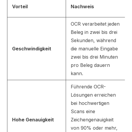
Vorteil
Nachweis
OCR verarbeitet jeden
Beleg in zwei bis drei
Sekunden, während
Geschwindigkeit
die manuelle Eingabe
zwei bis drei Minuten
pro Beleg dauern
kann.
Führende OCR-
Lösungen erreichen
bei hochwertigen
Scans eine
Hohe Genauigkeit
Zeichengenauigkeit
von 90% oder mehr,