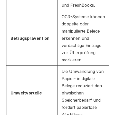
und FreshBooks.
OCR-Systeme können
doppelte oder
manipulierte Belege
Betrugsprävention
erkennen und
verdächtige Einträge
zur Überprüfung
markieren.
Die Umwandlung von
Papier- in digitale
Belege reduziert den
Umweltvorteile
physischen
Speicherbedarf und
fördert papierlose
Workflows.