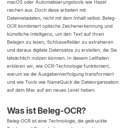
macOS oder Automatisierungstools wie Hazel
reichen aus. Doch diese arbeiten mit
Dateimetadaten, nicht mit dem Inhalt selbst. Beleg-
OCR kombiniert optische Zeichenerkennung und
künstliche Intelligenz, um den Text auf Ihren
Belegen zu lesen, Schlüsselfelder zu extrahieren
und daraus digitale Datensätze zu erstellen, die Sie
tatsächlich nutzen können. In diesem Leitfaden
erklären wir, wie OCR-Technologie funktioniert,
warum sie die Ausgabenverfolgung transformiert
und wie Tools wie NameQuick die Dateiorganisation
auf dem Mac auf ein neues Level heben.
Was ist Beleg-OCR?
Beleg-OCR ist eine Technologie, die gedruckte