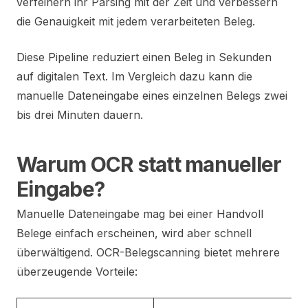
verfeinern ihr Parsing mit der Zeit und verbessern
die Genauigkeit mit jedem verarbeiteten Beleg.
Diese Pipeline reduziert einen Beleg in Sekunden
auf digitalen Text. Im Vergleich dazu kann die
manuelle Dateneingabe eines einzelnen Belegs zwei
bis drei Minuten dauern.
Warum OCR statt manueller
Eingabe?
Manuelle Dateneingabe mag bei einer Handvoll
Belege einfach erscheinen, wird aber schnell
überwältigend. OCR-Belegscanning bietet mehrere
überzeugende Vorteile: