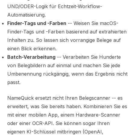
UND/ODER-Logik für Echtzeit-Workflow-
Automatisierung.
Finder-Tags und -Farben
-- Weisen Sie macOS-
Finder-Tags und -Farben basierend auf extrahierten
Inhalten zu. So lassen sich vorrangige Belege auf
einen Blick erkennen.
Batch-Verarbeitung
-- Verarbeiten Sie Hunderte
von Belegbildern auf einmal und machen Sie jede
Umbenennung rückgängig, wenn das Ergebnis nicht
passt.
NameQuick ersetzt nicht Ihren Belegscanner -- es
erweitert, was Sie bereits haben. Kombinieren Sie es
mit einer mobilen App, einem Hardware-Scanner
oder einer OCR-API. Sie können sogar Ihren
eigenen KI-Schlüssel mitbringen (OpenAI,