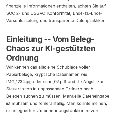
finanzielle Informationen enthalten, achten Sie auf
SOC 2- und DSGVO-Konformität, Ende-zu-Ende-
Verschlüsselung und transparente Datenpraktiken.
Einleitung -- Vom Beleg-
Chaos zur KI-gestützten
Ordnung
Wir kennen das alle: eine Schublade voller
Papierbelege, kryptische Dateinamen wie
IMG_1234.jpg oder scan_07.pdf und die Angst, zur
Steuersaison in unpassenden Ordnern nach
Belegen suchen zu müssen. Manuelle Dateneingabe
ist mühsam und fehleranfällig. Man könnte meinen,
die integrierten Umbenennungsfunktionen von