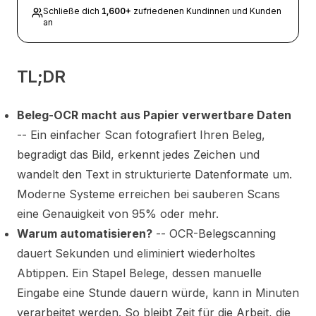
Schließe dich
1,600
+
zufriedenen Kundinnen und Kunden
an
TL;DR
Beleg-OCR macht aus Papier verwertbare Daten
-- Ein einfacher Scan fotografiert Ihren Beleg,
begradigt das Bild, erkennt jedes Zeichen und
wandelt den Text in strukturierte Datenformate um.
Moderne Systeme erreichen bei sauberen Scans
eine Genauigkeit von 95% oder mehr.
Warum automatisieren?
-- OCR-Belegscanning
dauert Sekunden und eliminiert wiederholtes
Abtippen. Ein Stapel Belege, dessen manuelle
Eingabe eine Stunde dauern würde, kann in Minuten
verarbeitet werden. So bleibt Zeit für die Arbeit, die