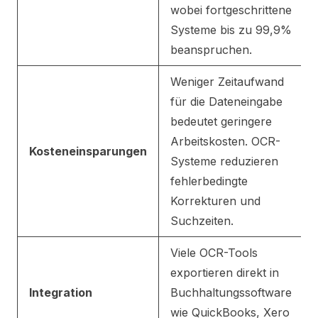
wobei fortgeschrittene
Systeme bis zu 99,9%
beanspruchen.
Weniger Zeitaufwand
für die Dateneingabe
bedeutet geringere
Arbeitskosten. OCR-
Kosteneinsparungen
Systeme reduzieren
fehlerbedingte
Korrekturen und
Suchzeiten.
Viele OCR-Tools
exportieren direkt in
Integration
Buchhaltungssoftware
wie QuickBooks, Xero